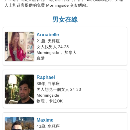
人士和遊客提供的免費 Morningside 交友網站。
男女在線
Annabelle
21歲, 天秤座
女人找男人 24-28
Morningside， 加拿大
真愛
Raphael
36年, 白羊座
男人想見一個女人 24-33
Morningside
物理，卡拉OK
Maxime
43歲, 水瓶座