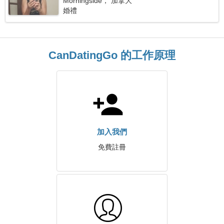
Morningside， 加拿大
婚禮
CanDatingGo 的工作原理
加入我們
免費註冊