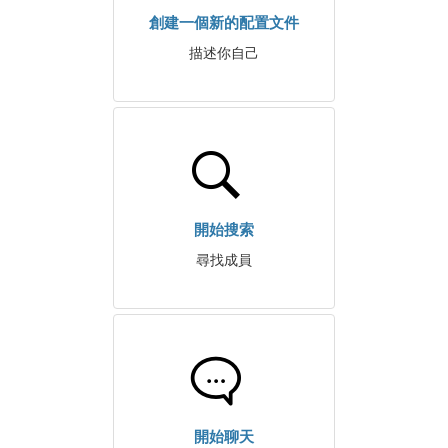
創建一個新的配置文件
描述你自己
開始搜索
尋找成員
開始聊天