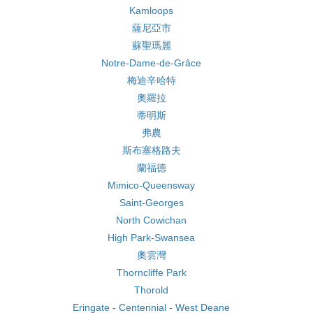
Kamloops
薩尼亞市
蘇聖瑪麗
Notre-Dame-de-Grâce
梅迪辛哈特
奧羅拉
蒂明斯
弗農
斯布塞格路夫
蘭福德
Mimico-Queensway
Saint-Georges
North Cowichan
High Park-Swansea
奧雲灣
Thorncliffe Park
Thorold
Eringate - Centennial - West Deane